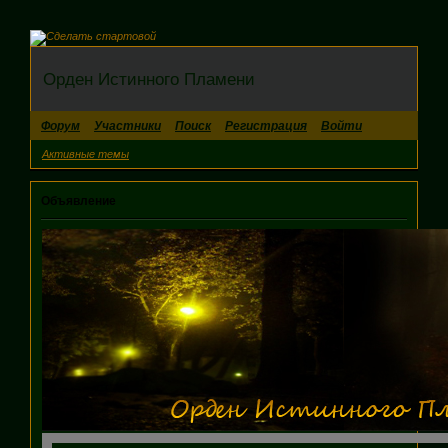
Орден Истинного Пламени
Форум
Участники
Поиск
Регистрация
Войти
Активные темы
Объявление