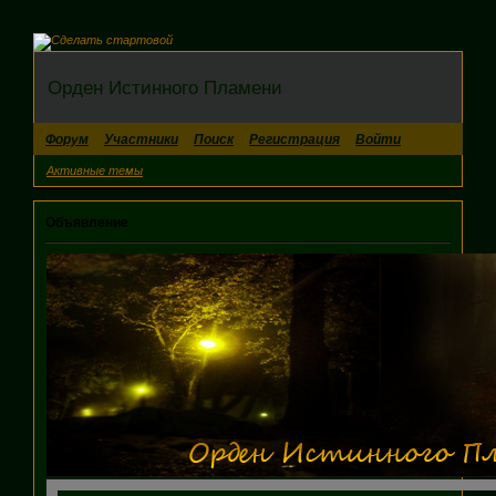
Орден Истинного Пламени
Форум
Участники
Поиск
Регистрация
Войти
Активные темы
Объявление